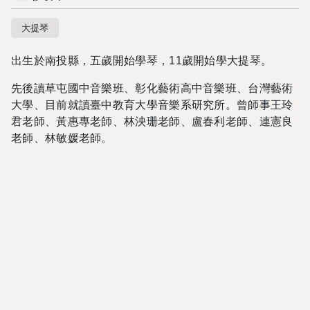
大提琴
出生於南投縣，五歲開始學琴，11歲開始學大提琴。
先後讀草屯國中音樂班、彰化藝術高中音樂班、台灣藝術
大學、目前就讀臺中教育大學音樂系研究所。曾師事王玲
君老師、黃惠專老師、林泱珊老師、盧春利老師、連憲良
老師、林敏媛老師。