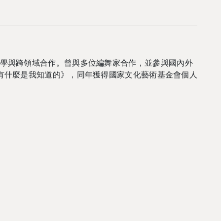
學與跨領域合作。曾與多位編舞家合作，並參與國內外
有什麼是我知道的》，同年獲得國家文化藝術基金會個人