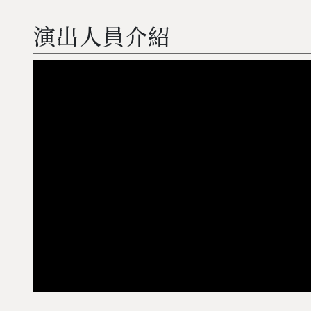
演出人員介紹