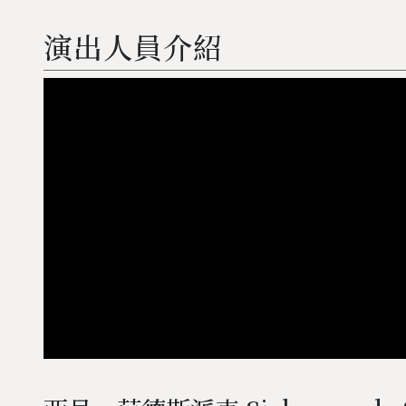
演出人員介紹