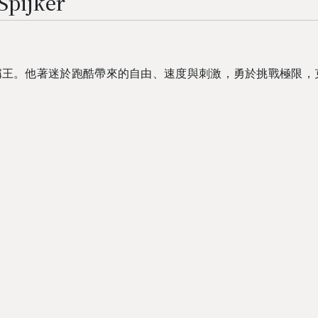
pijker
稱王。他著迷於跑酷帶來的自由、速度與刺激，勇於挑戰極限，