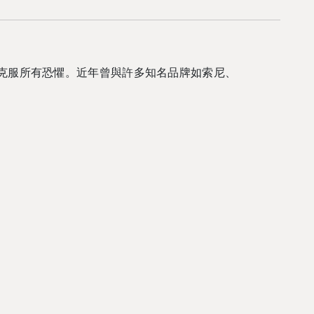
克服所有恐懼。近年曾與許多知名品牌如索尼、