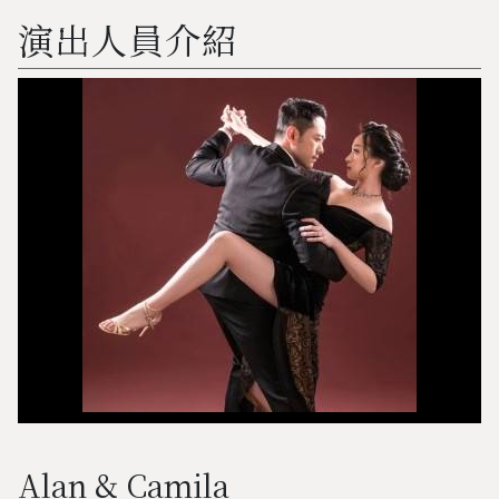
演出人員介紹
Alan & Camila