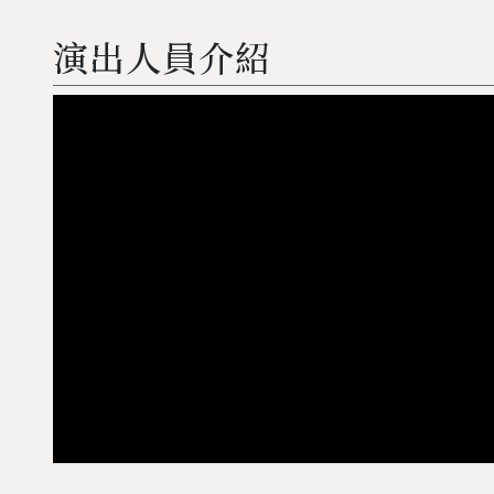
演出人員介紹