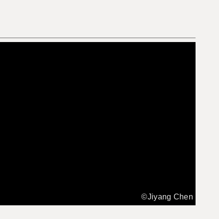
©Jiyang Chen